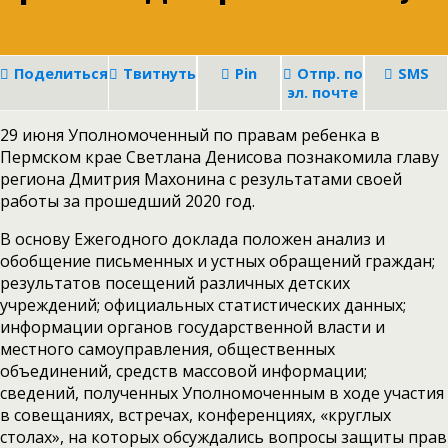
Поделиться
Твитнуть
Pin
Отпр. по
SMS
эл. почте
29 июня Уполномоченный по правам ребенка в
Пермском крае Светлана Денисова познакомила главу
региона Дмитрия Махонина с результатами своей
работы за прошедший 2020 год.
В основу Ежегодного доклада положен анализ и
обобщение письменных и устных обращений граждан;
результатов посещений различных детских
учреждений; официальных статистических данных;
информации органов государственной власти и
местного самоуправления, общественных
объединений, средств массовой информации;
сведений, полученных Уполномоченным в ходе участия
в совещаниях, встречах, конференциях, «круглых
столах», на которых обсуждались вопросы защиты прав