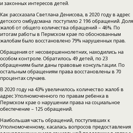
и законных интересов детей.
Как рассказала Светлана Денисова, в 2020 году в адрес
детского омбудсмана поступило 2 196 обращений. Доля
жалоб от общего количества обращений – 46%. По
итогам работы в Пермском крае по обоснованным
жалобам было восстановлено 79% нарушенных прав.
Обращения от несовершеннолетних, находились на
особом контроле. Обратилось 49 детей, по 23
обращениям были даны правовые консультации. По
остальным обращениям права восстановлены в 70
процентах случаев.
В 2020 году на 43% увеличилось количество жалоб в
адрес Уполномоченного по правам ребенка в
Пермском крае о нарушении права на социальное
обеспечение – 125 обращений.
Наибольшая часть обращений, поступивших к
Уполномоченному, касалась вопросов предоставления