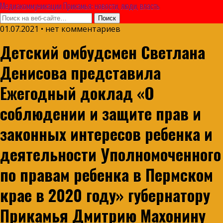
Медиакоммуникации Прикамья: новости, люди, власть
01.07.2021 • нет комментариев
Детский омбудсмен Светлана
Денисова представила
Ежегодный доклад «О
соблюдении и защите прав и
законных интересов ребенка и
деятельности Уполномоченного
по правам ребенка в Пермском
крае в 2020 году» губернатору
Прикамья Дмитрию Махонину