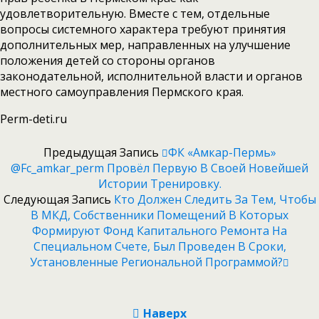
удовлетворительную. Вместе с тем, отдельные
вопросы системного характера требуют принятия
дополнительных мер, направленных на улучшение
положения детей со стороны органов
законодательной, исполнительной власти и органов
местного самоуправления Пермского края.
Perm-deti.ru
Предыдущая Запись
ФК «Амкар-Пермь»
@fc_amkar_perm Провёл Первую В Своей Новейшей
Истории Тренировку.
Следующая Запись
Кто Должен Следить За Тем, Чтобы
В МКД, Собственники Помещений В Которых
Формируют Фонд Капитального Ремонта На
Специальном Счете, Был Проведен В Сроки,
Установленные Региональной Программой?
Наверх