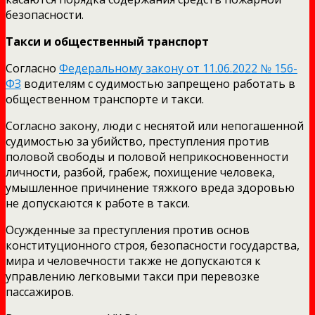
безопасности.
Такси и общественный транспорт
Согласно
Федеральному закону от 11.06.2022 № 156-
ФЗ
водителям с судимостью запрещено работать в
общественном транспорте и такси.
Согласно закону, люди с неснятой или непогашенной
судимостью за убийство, преступления против
половой свободы и половой неприкосновенности
личности, разбой, грабеж, похищение человека,
умышленное причинение тяжкого вреда здоровью
не допускаются к работе в такси.
Осужденные за преступления против основ
конституционного строя, безопасности государства,
мира и человечности также не допускаются к
управлению легковыми такси при перевозке
пассажиров.