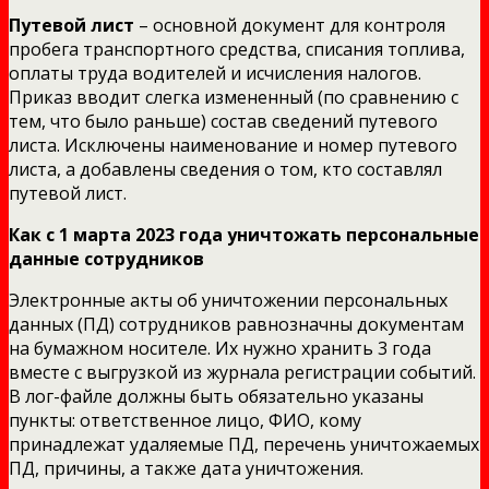
Путевой лист
– основной документ для контроля
пробега транспортного средства, списания топлива,
оплаты труда водителей и исчисления налогов.
Приказ вводит слегка измененный (по сравнению с
тем, что было раньше) состав сведений путевого
листа. Исключены наименование и номер путевого
листа, а добавлены сведения о том, кто составлял
путевой лист.
Как с 1 марта 2023 года уничтожать персональные
данные сотрудников
Электронные акты об уничтожении персональных
данных (ПД) сотрудников равнозначны документам
на бумажном носителе. Их нужно хранить 3 года
вместе с выгрузкой из журнала регистрации событий.
В лог-файле должны быть обязательно указаны
пункты: ответственное лицо, ФИО, кому
принадлежат удаляемые ПД, перечень уничтожаемых
ПД, причины, а также дата уничтожения.