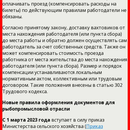
оплачивать проезд (компенсировать расходы на
билеты) по действующим правилам работодатели не
обязаны.
Согласно принятому закону, доставку вахтовиков от
места нахождения работодателя (или пункта сбора)
до места работы и обратно должен осуществлять сам
работодатель за счет собственных средств. Также он
может компенсировать стоимость проезда
работника от места жительства до места нахождения
работодателя (или пункта сбора). Размер и порядок
компенсации устанавливаются локальным
нормативным актом, коллективным или трудовым
договором. Такие положения внесены в статью 302
Трудового кодекса.
Новые правила оформления документов для
рыбопромысловой отрасли
С 1 марта 2023 года
вступает в силу приказ
Министерства сельского хозяйства (
Приказ