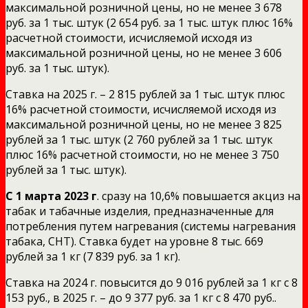
максимальной розничной цены, но не менее 3 678
руб. за 1 тыс. штук (2 654 руб. за 1 тыс. штук плюс 16%
расчетной стоимости, исчисляемой исходя из
максимальной розничной цены, но не менее 3 606
руб. за 1 тыс. штук).
Ставка на 2025 г. – 2 815 рублей за 1 тыс. штук плюс
16% расчетной стоимости, исчисляемой исходя из
максимальной розничной цены, но не менее 3 825
рублей за 1 тыс. штук (2 760 рублей за 1 тыс. штук
плюс 16% расчетной стоимости, но не менее 3 750
рублей за 1 тыс. штук).
С 1 марта 2023 г
. сразу на 10,6% повышается акциз на
табак и табачные изделия, предназначенные для
потребления путем нагревания (системы нагревания
табака, СНТ). Ставка будет на уровне 8 тыс. 669
рублей за 1 кг (7 839 руб. за 1 кг).
Ставка на 2024 г. повысится до 9 016 рублей за 1 кг с 8
153 руб., в 2025 г. – до 9 377 руб. за 1 кг с 8 470 руб..