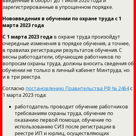
введенные в оборот до 1 июля 2020 года и
зарегистрированные в упрощенном порядке.
Нововведения в обучении по охране труда с 1
марта 2023 года
С 1 марта 2023 года
в охране труда произойдут
очередные изменения в порядке обучения, а точнее,
в правилах регистрации результатов обучения. С
весны работодатели, обучающие работников по
вопросам охраны труда, должны вносить сведения об
обучении не только в личный кабинет Минтруда, но
и в три реестра.
Согласно
постановлению Правительства РФ № 2464
с
1 марта 2023 года:
работодатель проводит обучение работников
требованиям охраны труда, обучение по
оказанию первой помощи, обучение по
использованию СИЗ после регистрации в
реестре ИП и юрлиц, осуществляющих