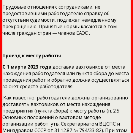
Трудовые отношения с сотрудниками, не
предоставившими работодателю справку об
отсутствии судимости, подлежат немедленному
прекращению. Принятые нормы касаются в том
числе граждан стран — членов ЕАЭС .
Проезд к месту работы
С 1 марта 2023 года
доставка вахтовиков от места
нахождения работодателя или пункта сбора до места
проведения работ и обратно должна осуществляться
за счет средств работодателя
.Как известно, работодатели должны организованно
доставлять вахтовиков от места нахождения
предприятия (пункта сбора) к месту работы (п. 2.5
Основных положений о вахтовом методе
организации работ, утв. Секретариатом ВЦСПС и
Минздравом СССР от 31.12.87 № 794/33-82). При этом