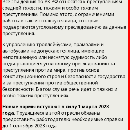
Все эти деяния по УК РФ относятся к преступлениям
средней тяжести, тяжким и особо тяжким
преступлениям. Помимо этого, с ограничениями
работы в такси столкнутся лица, которые
подвергаются уголовному преследованию за данные
преступления.
К управлению троллейбусами, трамваями и
автобусами не допускаются лица, имеющие
непогашенную или неснятую судимость либо
подвергающиеся уголовному преследованию за
преступления против мира, против основ
конституционного строя и безопасности государства
и за преступления против общественной
безопасности. В этом случае речь идет о тяжких и
особо тяжких преступлениях.
Новые нормы вступают в силу 1 марта 2023
года.
Трудящиеся в этой отрасли обязаны
предоставить работодателю необходимые справки
до 1 сентября 2023 года.