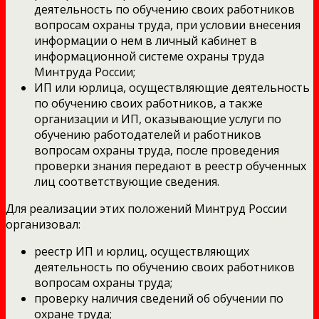
деятельность по обучению своих работников
вопросам охраны труда, при условии внесения
информации о нем в личный кабинет в
информационной системе охраны труда
Минтруда России;
ИП или юрлица, осуществляющие деятельность
по обучению своих работников, а также
организации и ИП, оказывающие услуги по
обучению работодателей и работников
вопросам охраны труда, после проведения
проверки знания передают в реестр обученных
лиц соответствующие сведения.
Для реализации этих положений Минтруд России
организовал:
реестр ИП и юрлиц, осуществляющих
деятельность по обучению своих работников
вопросам охраны труда;
проверку наличия сведений об обучении по
охране труда;