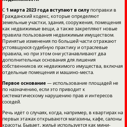
С
1 марта 2023 года вступают в силу
поправки в
Гражданский кодекс, которые определяют
земельные участки, здания, сооружения, помещения
как недвижимые вещи, а также закрепляют новые
правила пользования недвижимым имуществом.
Принятые изменения по большей части отражают
устоявшуюся судебную практику и отраслевые
правила, но при этом они устанавливают два
дополнительных основания для лишения
собственников их недвижимого имущества, включая
отдельные помещения и машино-места.
Первое основание
— использование площадей не
по назначению, если это приводит к
систематическому нарушению прав и интересов
соседей.
Речь идёт о случаях, когда, например, в квартирах на
первых этажах открываются магазины, кафе, салоны
красоты. Бывает, жильё используется как мини-