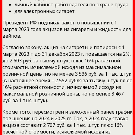
личный кабинет работодателя по охране труда
для электронных сигарет.
Президент РФ подписал закон о повышении с 1
марта 2023 года акцизов на сигареты и жидкость для
вейпов.
Согласно закону, акциз на сигареты и папиросы с 1
марта 2023 г. до 31 декабря 2023 г. повышается на 2%,
до 2 603 руб. за тысячу штук, плюс 16% расчетной
стоимости, исчисляемой исходя из максимальной
розничной цены, но не менее 3 536 руб. за 1 тыс. штук
(в настоящее время – 2 552 рубля за тысячу штук плюс
16% расчетной стоимости, исчисляемой исходя из
максимальной розничной цены, но не менее 3 467
руб. за 1 тыс. штук).
Кроме того, пересмотрен и заложенный ранее график
повышения на 2024 и 2025 гг. Так, в 2024 году ставка
акциза составит 2 707 руб. за 1 тыс. штук плюс 16%
расчетной стоимости, исчисляемой исходя из