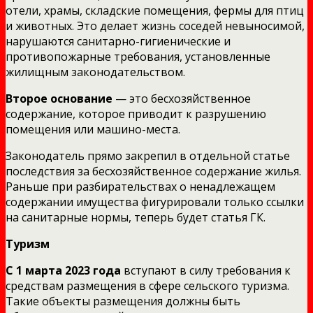
отели, храмы, складские помещения, фермы для птиц
и животных. Это делает жизнь соседей невыносимой,
нарушаются санитарно-гигиенические и
противопожарные требования, установленные
жилищным законодательством.
Второе основание
— это бесхозяйственное
содержание, которое приводит к разрушению
помещения или машино-места.
Законодатель прямо закрепил в отдельной статье
последствия за бесхозяйственное содержание жилья.
Раньше при разбирательствах о ненадлежащем
содержании имущества фигурировали только ссылки
на санитарные нормы, теперь будет статья ГК.
Туризм
С 1 марта 2023 года
вступают в силу требования к
средствам размещения в сфере сельского туризма.
Такие объекты размещения должны быть