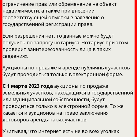
ограничение прав или обременение на объект
недвижимости, а также при внесении
соответствующей отметки в заявление о
государственной регистрации права.
Если разрешения нет, то данные можно будет
получить по запросу нотариуса. Нотариус при этом
проверит заинтересованность лица в таких
сведениях.
Аукционы по продаже и аренде публичных участков
будут проводиться только в электронной форме.
С 1 марта 2023 года
аукционы по продаже
земельных участков, находящихся в государственной
или муниципальной собственности, будут
проводиться только в электронной форме. То же
касается и аукционов на право заключения
договоров аренды таких участков.
Учитывая, что интернет есть не во всех уголках