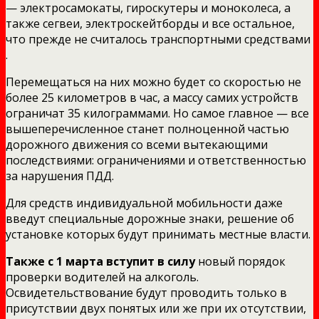
— электросамокаты, гироскутеры и моноколеса, а
также сегвеи, электроскейтборды и все остальное,
что прежде не считалось транспортными средствами
.
Перемещаться на них можно будет со скоростью не
более 25 километров в час, а массу самих устройств
ограничат 35 килограммами. Но самое главное — все
вышеперечисленное станет полноценной частью
дорожного движения со всеми вытекающими
последствиями: ограничениями и ответственностью
за нарушения ПДД.
Для средств индивидуальной мобильности даже
введут специальные дорожные знаки, решение об
установке которых будут принимать местные власти.
Также с 1 марта вступит в силу
новый порядок
проверки водителей на алкоголь.
Освидетельствование будут проводить только в
присутствии двух понятых или же при их отсутствии,