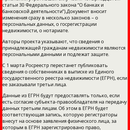
статьи 30 Федерального закона “О банках и
банковской деятельности”).Документ вносит
изменения сразу в несколько законов – о
персональных данных, о госрегистрации
недвижимости, о нотариате.
Авторы проекта указывают, что сведения о
принадлежащей гражданам недвижимости являются
персональными данными и подлежат защите.
С 1 марта Росреестр перестанет публиковать
сведения о собственниках в выписке из Единого
государственного реестра недвижимости (ЕГРН), если
ее заказывали третьи лица.
Данные из ЕГРН будут предоставлять только, если
есть согласие субъекта-правообладателя на передачу
данных третьим лицам. Об этом в ЕГРН будет
соответствующая запись, которую регистраторы
внесут на основе заявления физического лица, за
которым в ЕГРН зарегистрировано право,