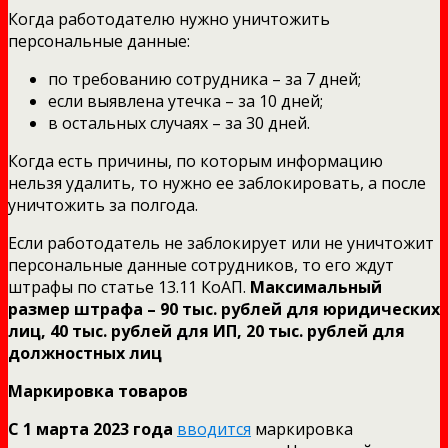
Когда работодателю нужно уничтожить
персональные данные:
по требованию сотрудника – за 7 дней;
если выявлена утечка – за 10 дней;
в остальных случаях – за 30 дней.
Когда есть причины, по которым информацию
нельзя удалить, то нужно ее заблокировать, а после
уничтожить за полгода.
Если работодатель не заблокирует или не уничтожит
персональные данные сотрудников, то его ждут
штрафы по статье 13.11 КоАП.
Максимальный
размер штрафа – 90 тыс. рублей для юридических
лиц, 40 тыс. рублей для ИП, 20 тыс. рублей для
должностных лиц
Маркировка товаров
С 1 марта 2023 года
вводится
маркировка