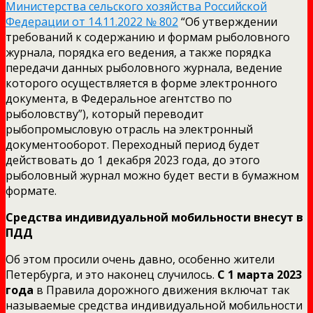
Министерства сельского хозяйства Российской
Федерации от 14.11.2022 № 802
“Об утверждении
требований к содержанию и формам рыболовного
журнала, порядка его ведения, а также порядка
передачи данных рыболовного журнала, ведение
которого осуществляется в форме электронного
документа, в Федеральное агентство по
рыболовству”), который переводит
рыбопромысловую отрасль на электронный
документооборот. Переходный период будет
действовать до 1 декабря 2023 года, до этого
рыболовный журнал можно будет вести в бумажном
формате.
Средства индивидуальной мобильности внесут в
ПДД
Об этом просили очень давно, особенно жители
Петербурга, и это наконец случилось.
С 1 марта 2023
года
в Правила дорожного движения включат так
называемые средства индивидуальной мобильности