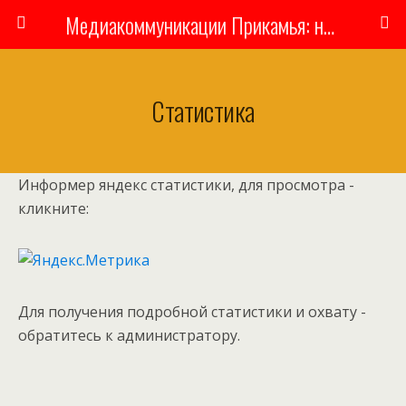
Медиакоммуникации Прикамья: новости, люди, власть
Статистика
Информер яндекс статистики, для просмотра -
кликните:
Для получения подробной статистики и охвату -
обратитесь к администратору.