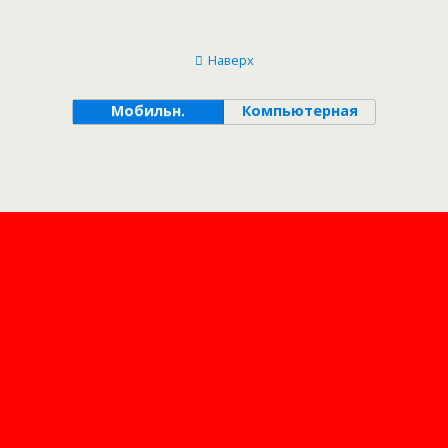
Наверх
Мобильн.
Компьютерная