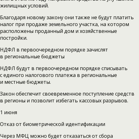
жилищных условий.
Благодаря новому закону они также не будут платить
налог при продаже земельного участка, на котором
расположены проданный дом и хозяйственные
постройки.
НДФЛ в первоочередном порядке зачислят
в региональные бюджеты
НДФЛ будут в первоочередном порядке списывать
с единого налогового платежа в региональные
и местные бюджеты.
Закон обеспечит своевременное поступление средств
в регионы и позволит избегать кассовых разрывов.
1 июня
Отказ от биометрической идентификации
Через МФЦ можно будет отказаться от сбора