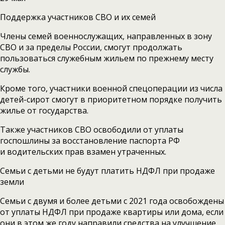
Поддержка участников СВО и их семей
Члены семей военнослужащих, направленных в зону
СВО и за пределы России, смогут продолжать
пользоваться служебным жильем по прежнему месту
службы.
Кроме того, участники военной спецоперации из числа
детей-сирот смогут в приоритетном порядке получить
жилье от государства.
Также участников СВО освободили от уплаты
госпошлины за восстановление паспорта РФ
и водительских прав взамен утраченных.
Семьи с детьми не будут платить НДФЛ при продаже
земли
Семьи с двумя и более детьми с 2021 года освобождены
от уплаты НДФЛ при продаже квартиры или дома, если
они в этом же году направили средства на улучшение