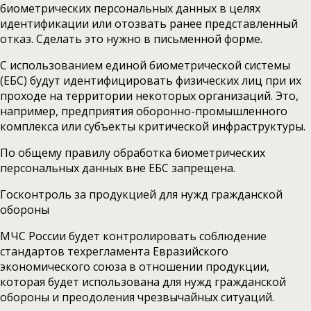
биометрических персональных данных в целях
идентификации или отозвать ранее представленный
отказ. Сделать это нужно в письменной форме.
С использованием единой биометрической системы
(ЕБС) будут идентифицировать физических лиц при их
проходе на территории некоторых организаций. Это,
например, предприятия оборонно-промышленного
комплекса или субъекты критической инфраструктуры.
По общему правилу обработка биометрических
персональных данных вне ЕБС запрещена.
Госконтроль за продукцией для нужд гражданской
обороны
МЧС России будет контролировать соблюдение
стандартов техрегламента Евразийского
экономического союза в отношении продукции,
которая будет использована для нужд гражданской
обороны и преодоления чрезвычайных ситуаций.