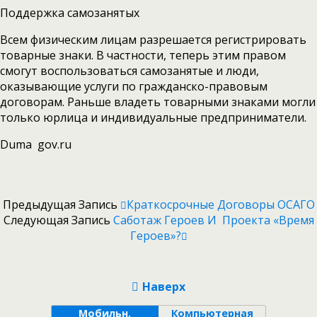
Поддержка самозанятых
Всем физическим лицам разрешается регистрировать
товарные знаки. В частности, теперь этим правом
смогут воспользоваться самозанятые и люди,
оказывающие услуги по гражданско-правовым
договорам. Раньше владеть товарными знаками могли
только юрлица и индивидуальные предприниматели.
Duma gov.ru
Предыдущая Запись
Краткосрочные Договоры ОСАГО
Следующая Запись
Саботаж Героев И Проекта «Время
Героев»?
Наверх
Мобильн.
Компьютерная