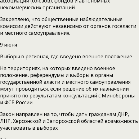
ассоциаций (союзов), фондов и автономных
некоммерческих организаций.
Закреплено, что общественные наблюдательные
комиссии действуют независимо от органов госвласти
и местного самоуправления.
9 июня
Выборы в регионах, где введено военное положение
На территориях, на которых введено военное
положение, референдумы и выборы в органы
государственной власти и местного самоуправления
могут проводиться, если решение об их назначении
принято по результатам консультаций с Минобороны
и ФСБ России.
Закон направлен на то, чтобы дать гражданам ДНР,
ЛНР, Херсонской и Запорожской областей возможность
участвовать в выборах.