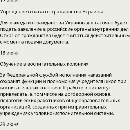
17 июня
Упрощение отказа от гражданства Украины
Для выхода из гражданства Украины достаточно будет
подать заявление в российские органы внутренних дел.
Отказ от гражданства будет считаться действительным
с момента подачи документа.
18 июня
Обучение в воспитательных колониях
За Федеральной службой исполнения наказаний
сохранят функции и полномочия учредителя школ при
воспитательных колониях. К работе в них могут
привлекать, в том числе на договорной основе,
педагогических работников общеобразовательных
организаций, созданных при исправительных
учреждениях уголовно-исполнительной системы.
29 июня