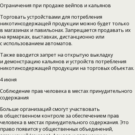
Ограничения при продаже вейпов и кальянов
Торговать устройствами для потребления
никотинсодержащей продукции можно будет только
в магазинах и павильонах. Запрещается продавать их
на ярмарках, выставках, дистанционно или
с использованием автоматов.
Также вводится запрет на открытую выкладку
и демонстрацию кальянов и устройств потребления
никотинсодержащей продукции на торговых объектах.
4 июня
Соблюдение прав человека в местах принудительного
содержания
Больше организаций смогут участвовать
в общественном контроле за обеспечением прав
человека в местах принудительного содержания. Это
право появится у общественных объединений,