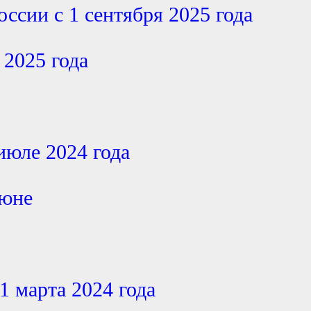
оссии с 1 сентября 2025 года
 2025 года
июле 2024 года
июне
1 марта 2024 года