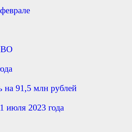
 феврале
СВО
года
 на 91,5 млн рублей
1 июля 2023 года