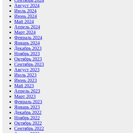
Сентябрь 2024
Август 2024
Июль 2024
Июнь 2024
Май 2024
Апрель 2024
Март 2024
Февраль 2024
Январь 2024
Декабрь 2023
Ноябрь 2023
Октябрь 2023
Сентябрь 2023
Август 2023
Июль 2023
Июнь 2023
Май 2023
Апрель 2023
Март 2023
Февраль 2023
Январь 2023
Декабрь 2022
Ноябрь 2022
Октябрь 2022
Сентябрь 2022