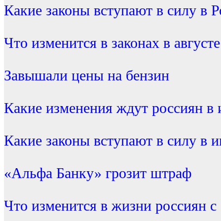
Какие законы вступают в силу в Р
Что изменится в законах в августе
Завышали цены на бензин
Какие изменения ждут россиян в 
Какие законы вступают в силу в 
«Альфа Банку» грозит штраф
Что изменится в жизни россиян с 