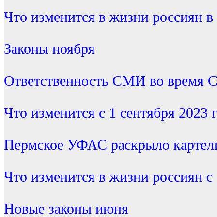
Что изменится в жизни россиян в
Законы ноября
Ответственность СМИ во время 
Что изменится с 1 сентября 2023 
Пермское УФАС раскрыло картель
Что изменится в жизни россиян с 
Новые законы июня