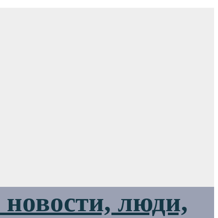
новости, люди,