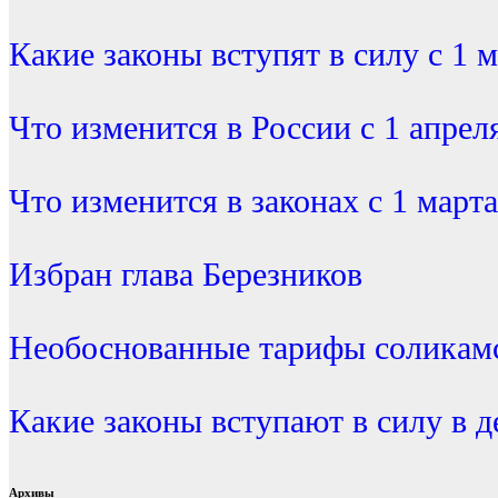
Какие законы вступят в силу с 1 
Что изменится в России с 1 апрел
Что изменится в законах с 1 марта
Избран глава Березников
Необоснованные тарифы соликамс
Какие законы вступают в силу в д
Архивы