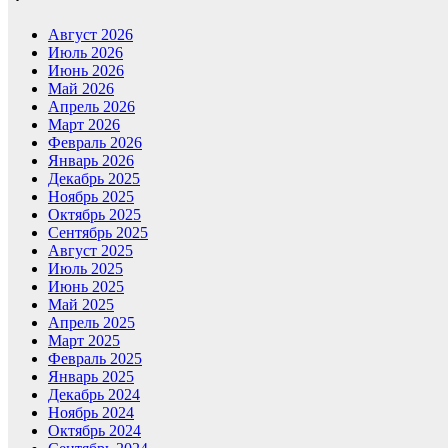
Август 2026
Июль 2026
Июнь 2026
Май 2026
Апрель 2026
Март 2026
Февраль 2026
Январь 2026
Декабрь 2025
Ноябрь 2025
Октябрь 2025
Сентябрь 2025
Август 2025
Июль 2025
Июнь 2025
Май 2025
Апрель 2025
Март 2025
Февраль 2025
Январь 2025
Декабрь 2024
Ноябрь 2024
Октябрь 2024