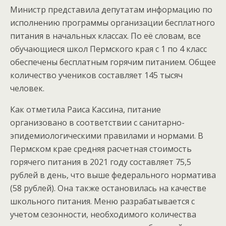
Министр представила депутатам информацию по
исполнению программы организации бесплатного
питания в начальных классах. По её словам, все
обучающиеся школ Пермского края с 1 по 4 класс
обеспечены бесплатным горячим питанием. Общее
количество учеников составляет 145 тысяч
человек.
Как отметила Раиса Кассина, питание
организовано в соответствии с санитарно-
эпидемиологическими правилами и нормами. В
Пермском крае средняя расчетная стоимость
горячего питания в 2021 году составляет 75,5
рублей в день, что выше федерального норматива
(58 рублей). Она также остановилась на качестве
школьного питания. Меню разрабатывается с
учетом сезонности, необходимого количества