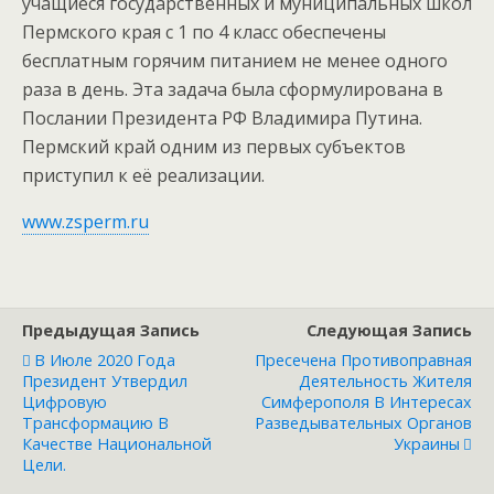
учащиеся государственных и муниципальных школ
Пермского края с 1 по 4 класс обеспечены
бесплатным горячим питанием не менее одного
раза в день. Эта задача была сформулирована в
Послании Президента РФ Владимира Путина.
Пермский край одним из первых субъектов
приступил к её реализации.
www.zsperm.ru
Предыдущая Запись
Следующая Запись
В Июле 2020 Года
Пресечена Противоправная
Президент Утвердил
Деятельность Жителя
Цифровую
Симферополя В Интересах
Трансформацию В
Разведывательных Органов
Качестве Национальной
Украины
Цели.