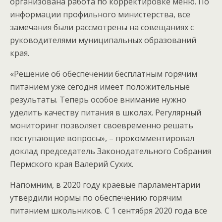
организована работа по корректировке меню. По
информации профильного министерства, все
замечания были рассмотрены на совещаниях с
руководителями муниципальных образований
края.
«Решение об обеспечении бесплатным горячим
питанием уже сегодня имеет положительные
результаты. Теперь особое внимание нужно
уделить качеству питания в школах. Регулярный
мониторинг позволяет своевременно решать
поступающие вопросы», – прокомментировал
доклад председатель Законодательного Собрания
Пермского края Валерий Сухих.
Напомним, в 2020 году краевые парламентарии
утвердили нормы по обеспечению горячим
питанием школьников. С 1 сентября 2020 года все