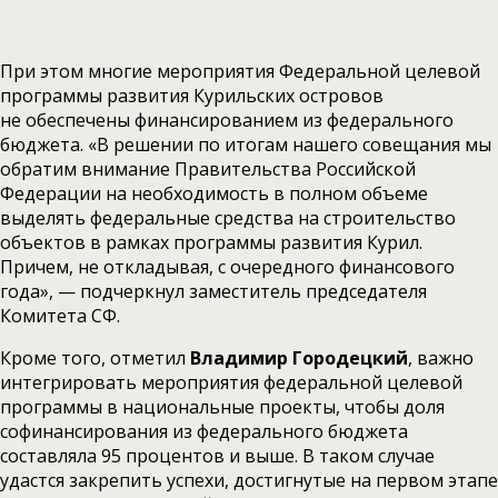
При этом многие мероприятия Федеральной целевой
программы развития Курильских островов
не обеспечены финансированием из федерального
бюджета. «В решении по итогам нашего совещания мы
обратим внимание Правительства Российской
Федерации на необходимость в полном объеме
выделять федеральные средства на строительство
объектов в рамках программы развития Курил.
Причем, не откладывая, с очередного финансового
года», — подчеркнул заместитель председателя
Комитета СФ.
Кроме того, отметил
Владимир Городецкий
, важно
интегрировать мероприятия федеральной целевой
программы в национальные проекты, чтобы доля
софинансирования из федерального бюджета
составляла 95 процентов и выше. В таком случае
удастся закрепить успехи, достигнутые на первом этапе