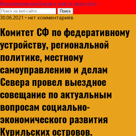
Медиакоммуникации Прикамья: новости, люди, власть
30.06.2021 • нет комментариев
Комитет СФ по федеративному
устройству, региональной
политике, местному
самоуправлению и делам
Севера провел выездное
совещание по актуальным
вопросам социально-
экономического развития
Курильских островов.