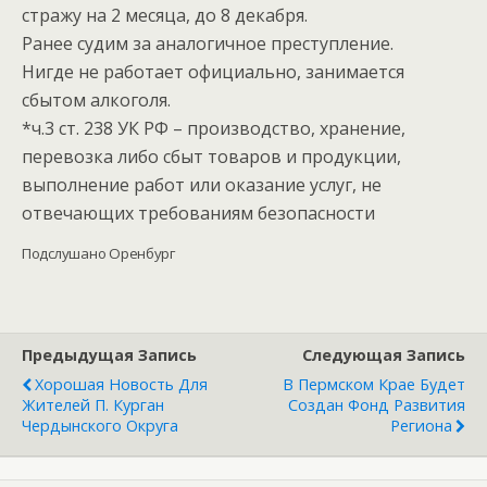
стражу на 2 месяца, до 8 декабря.
Ранее судим за аналогичное преступление.
Нигде не работает официально, занимается
сбытом алкоголя.
*ч.3 ст. 238 УК РФ – производство, хранение,
перевозка либо сбыт товаров и продукции,
выполнение работ или оказание услуг, не
отвечающих требованиям безопасности
Подслушано Оренбург
Предыдущая Запись
Следующая Запись
Хорошая Новость Для
В Пермском Крае Будет
Жителей П. Курган
Создан Фонд Развития
Чердынского Округа
Региона