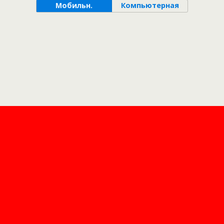
Мобильн.
Компьютерная