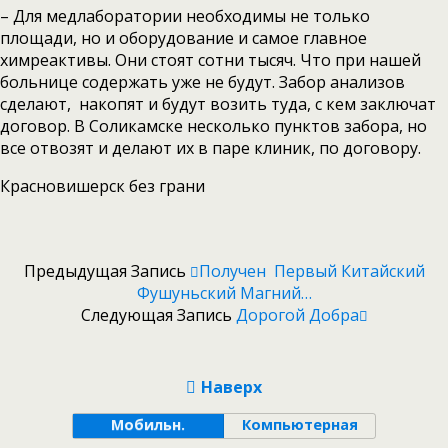
– Для медлаборатории необходимы не только
площади, но и оборудование и самое главное
химреактивы. Они стоят сотни тысяч. Что при нашей
больнице содержать уже не будут. Забор анализов
сделают, накопят и будут возить туда, с кем заключат
договор. В Соликамске несколько пунктов забора, но
все отвозят и делают их в паре клиник, по договору.
Красновишерск без грани
Предыдущая Запись
Получен Первый Китайский
Фушуньский Магний…
Следующая Запись
Дорогой Добра
Наверх
Мобильн.
Компьютерная