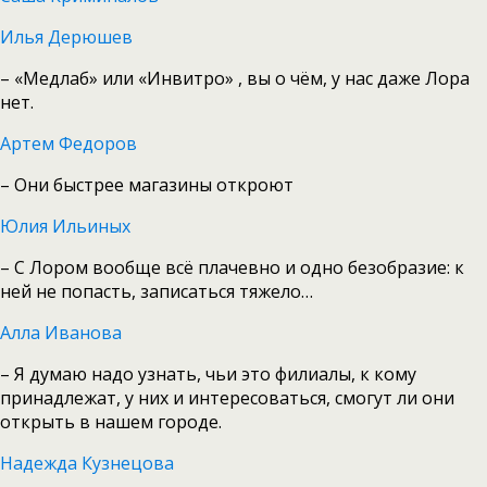
Илья Дерюшев
– «Медлаб» или «Инвитро» , вы о чём, у нас даже Лора
нет.
Артем Федоров
– Они быстрее магазины откроют
Юлия Ильиных
– С Лором вообще всё плачевно и одно безобразие: к
ней не попасть, записаться тяжело…
Алла Иванова
– Я думаю надо узнать, чьи это филиалы, к кому
принадлежат, у них и интересоваться, смогут ли они
открыть в нашем городе.
Надежда Кузнецова