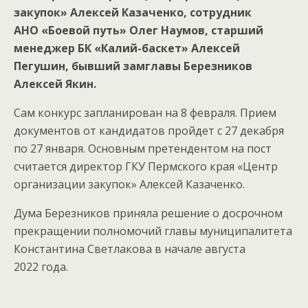
закупок» Алексей Казаченко, сотрудник
АНО «Боевой путь» Олег Наумов, старший
менеджер БК «Калий-баскет» Алексей
Пегушин, бывший замглавы Березников
Алексей Якин.
Сам конкурс запланирован на 8 февраля. Прием
документов от кандидатов пройдет с 27 декабря
по 27 января. Основным претендентом на пост
считается директор ГКУ Пермского края «Центр
организации закупок» Алексей Казаченко.
Дума Березников приняла решение о досрочном
прекращении полномочий главы муниципалитета
Константина Светлакова в начале августа
2022 года.