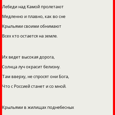
Лебеди над Камой пролетают
Медленно и плавно, как во сне
Крыльями своими обнимают
Всех кто остается на земле.
Их ведет высокая дорога,
Солнца луч окрасит белизну.
Там вверху, не спросят они Бога,
Что с Россией станет и со мной.
Крыльями в жилищах поднебесных