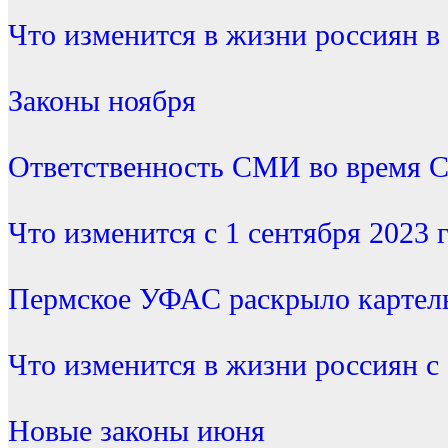
Что изменится в жизни россиян в
Законы ноября
Ответственность СМИ во время 
Что изменится с 1 сентября 2023 
Пермское УФАС раскрыло картель
Что изменится в жизни россиян с 
Новые законы июня