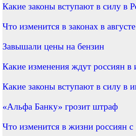
Какие законы вступают в силу в Р
Что изменится в законах в августе
Завышали цены на бензин
Какие изменения ждут россиян в 
Какие законы вступают в силу в 
«Альфа Банку» грозит штраф
Что изменится в жизни россиян с 