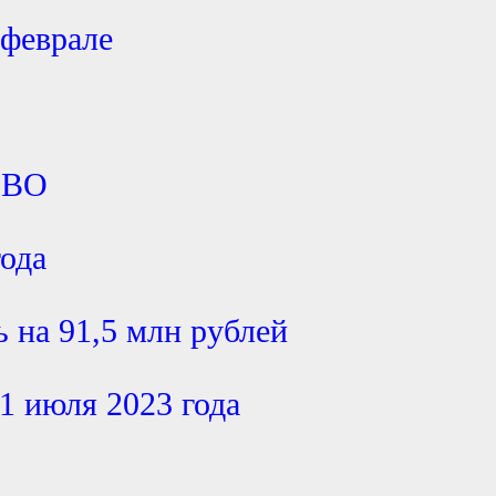
 феврале
СВО
года
 на 91,5 млн рублей
1 июля 2023 года