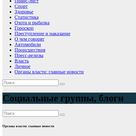
Прайс-лист
Спорт
Здоровье
Статистика
Охота и рыбалка
Гороскоп
Преступление и наказание
О чем говорят
Автомобили
Происшествия
Пресс-релизы
Власть
Личное
Органы власти: главные новости
Социальные группы, блоги
Органы власти: главные новости