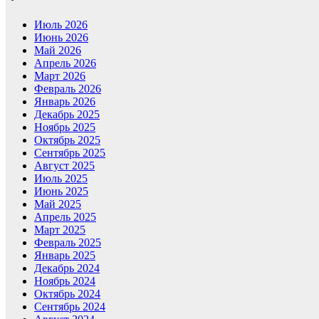
Июль 2026
Июнь 2026
Май 2026
Апрель 2026
Март 2026
Февраль 2026
Январь 2026
Декабрь 2025
Ноябрь 2025
Октябрь 2025
Сентябрь 2025
Август 2025
Июль 2025
Июнь 2025
Май 2025
Апрель 2025
Март 2025
Февраль 2025
Январь 2025
Декабрь 2024
Ноябрь 2024
Октябрь 2024
Сентябрь 2024