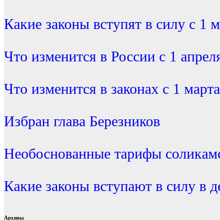
Какие законы вступят в силу с 1 
Что изменится в России с 1 апрел
Что изменится в законах с 1 марта
Избран глава Березников
Необоснованные тарифы соликамс
Какие законы вступают в силу в д
Архивы