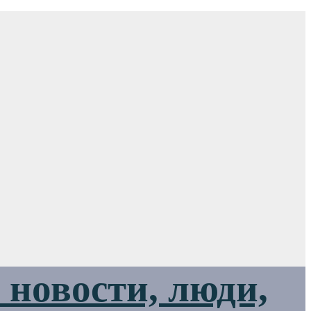
новости, люди,