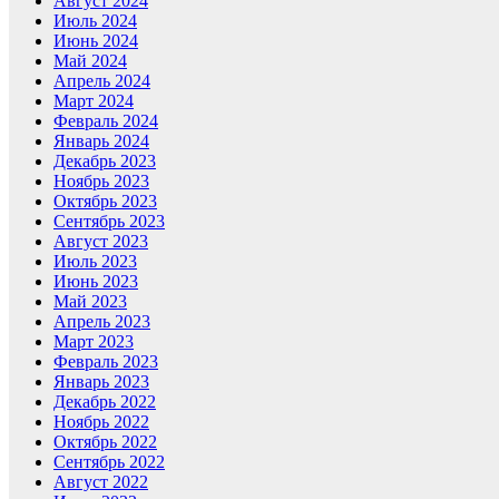
Август 2024
Июль 2024
Июнь 2024
Май 2024
Апрель 2024
Март 2024
Февраль 2024
Январь 2024
Декабрь 2023
Ноябрь 2023
Октябрь 2023
Сентябрь 2023
Август 2023
Июль 2023
Июнь 2023
Май 2023
Апрель 2023
Март 2023
Февраль 2023
Январь 2023
Декабрь 2022
Ноябрь 2022
Октябрь 2022
Сентябрь 2022
Август 2022