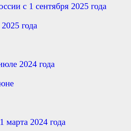
оссии с 1 сентября 2025 года
 2025 года
июле 2024 года
июне
1 марта 2024 года