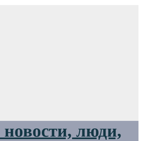
новости, люди,