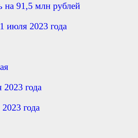
 на 91,5 млн рублей
1 июля 2023 года
мая
я 2023 года
 2023 года