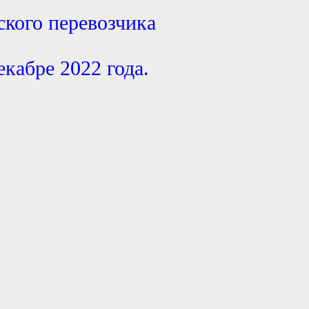
кого перевозчика
екабре 2022 года.