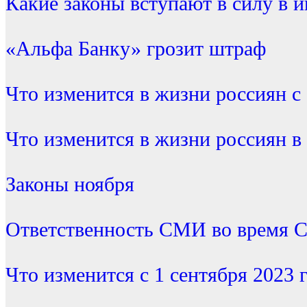
Какие законы вступают в силу в 
«Альфа Банку» грозит штраф
Что изменится в жизни россиян с 
Что изменится в жизни россиян в
Законы ноября
Ответственность СМИ во время 
Что изменится с 1 сентября 2023 