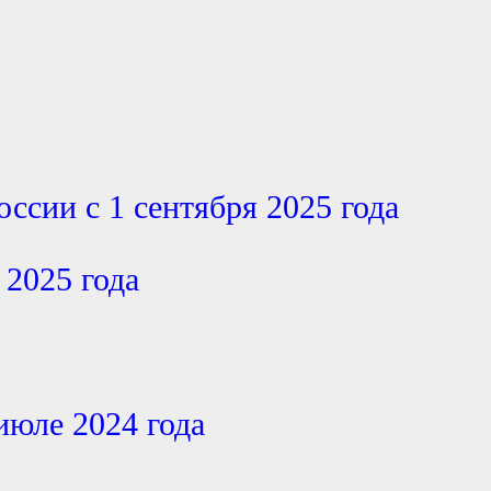
оссии с 1 сентября 2025 года
 2025 года
июле 2024 года