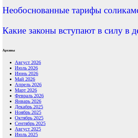
Необоснованные тарифы соликамс
Какие законы вступают в силу в д
Архивы
Август 2026
Июль 2026
Июнь 2026
Май 2026
Апрель 2026
Март 2026
Февраль 2026
Январь 2026
Декабрь 2025
Ноябрь 2025
Октябрь 2025
Сентябрь 2025
Август 2025
Июль 2025