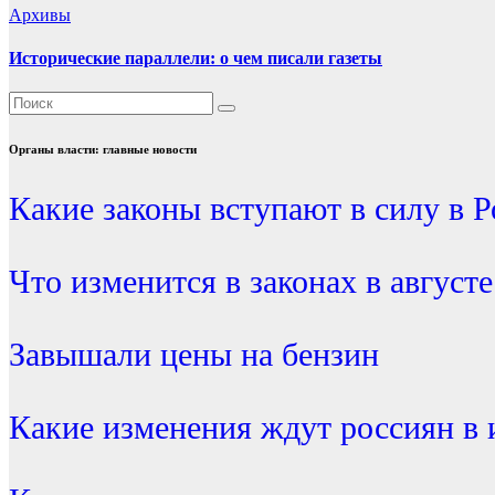
Архивы
Исторические параллели: о чем писали газеты
Органы власти: главные новости
Какие законы вступают в силу в Р
Что изменится в законах в августе
Завышали цены на бензин
Какие изменения ждут россиян в 