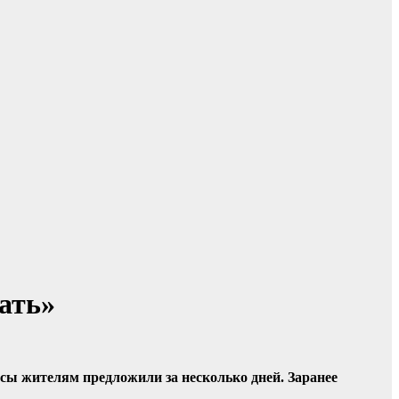
ать»
осы жителям предложили за несколько дней. Заранее