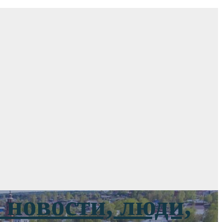
новости, люди,