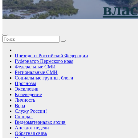
влас
Президент Российской Федерации
Губернатор Пермского края
Федеральные СМИ
Региональные СМИ
Социальные группы, блоги
Прогнозы
Эксклюзив
Краеведение
Личность
Вера
Служу России!
Скандал
Видеоматериалы: архив
Анекдот недели
Обратная связь