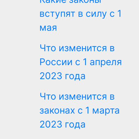
вступят в силу с 1
мая
Что изменится в
России с 1 апреля
2023 года
Что изменится в
законах с 1 марта
2023 года