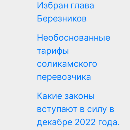
Избран глава
Березников
Необоснованные
тарифы
соликамского
перевозчика
Какие законы
вступают в силу в
декабре 2022 года.