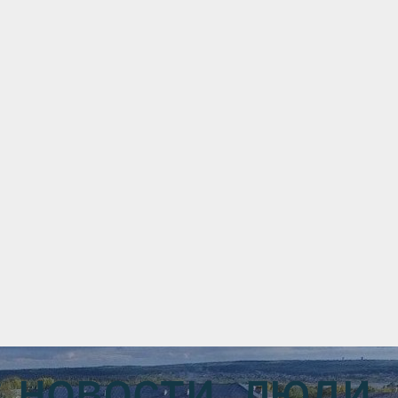
новости, люди,