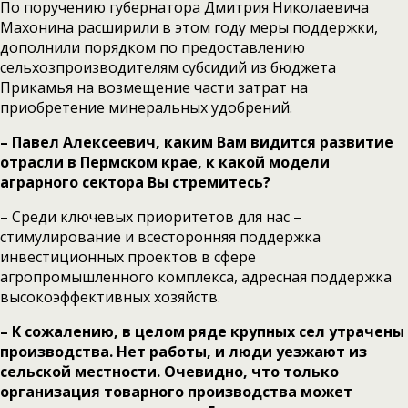
По поручению губернатора Дмитрия Николаевича
Махонина расширили в этом году меры поддержки,
дополнили порядком по предоставлению
сельхозпроизводителям субсидий из бюджета
Прикамья на возмещение части затрат на
приобретение минеральных удобрений.
– Павел Алексеевич, каким Вам видится развитие
отрасли в Пермском крае, к какой модели
аграрного сектора Вы стремитесь?
– Среди ключевых приоритетов для нас –
стимулирование и всесторонняя поддержка
инвестиционных проектов в сфере
агропромышленного комплекса, адресная поддержка
высокоэффективных хозяйств.
– К сожалению, в целом ряде крупных сел утрачены
производства. Нет работы, и люди уезжают из
сельской местности. Очевидно, что только
организация товарного производства может