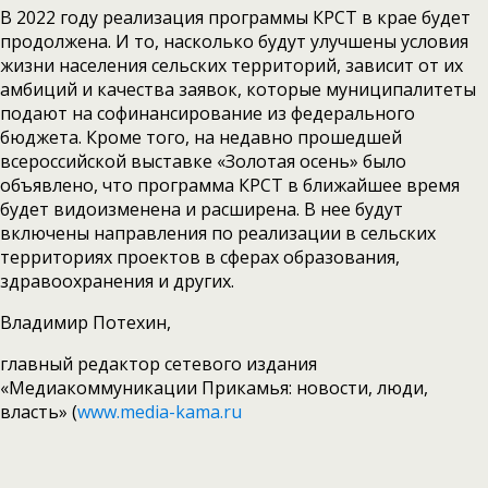
В 2022 году реализация программы КРСТ в крае будет
продолжена. И то, насколько будут улучшены условия
жизни населения сельских территорий, зависит от их
амбиций и качества заявок, которые муниципалитеты
подают на софинансирование из федерального
бюджета. Кроме того, на недавно прошедшей
всероссийской выставке «Золотая осень» было
объявлено, что программа КРСТ в ближайшее время
будет видоизменена и расширена. В нее будут
включены направления по реализации в сельских
территориях проектов в сферах образования,
здравоохранения и других.
Владимир Потехин,
главный редактор сетевого издания
«Медиакоммуникации Прикамья: новости, люди,
власть» (
www.media-kama.ru