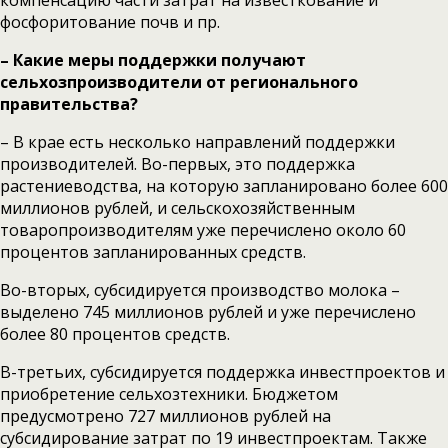
компенсацию части затрат на известкование и
фосфоритование почв и пр.
– Какие меры поддержки получают
сельхозпроизводители от регионального
правительства?
– В крае есть несколько направлений поддержки
производителей. Во-первых, это поддержка
растениеводства, на которую запланировано более 600
миллионов рублей, и сельскохозяйственным
товаропроизводителям уже перечислено около 60
процентов запланированных средств.
Во-вторых, субсидируется производство молока –
выделено 745 миллионов рублей и уже перечислено
более 80 процентов средств.
В-третьих, субсидируется поддержка инвестпроектов и
приобретение сельхозтехники. Бюджетом
предусмотрено 727 миллионов рублей на
субсидирование затрат по 19 инвестпроектам. Также