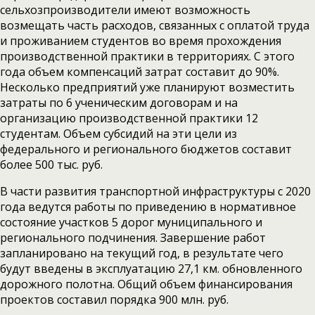
сельхозпроизводители имеют возможность
возмещать часть расходов, связанных с оплатой труда
и проживанием студентов во время прохождения
производственной практики в территориях. С этого
года объем компенсаций затрат составит до 90%.
Несколько предприятий уже планируют возместить
затраты по 6 ученическим договорам и на
организацию производственной практики 12
студентам. Объем субсидий на эти цели из
федерального и регионального бюджетов составит
более 500 тыс. руб.
В части развития транспортной инфраструктуры с 2020
года ведутся работы по приведению в нормативное
состояние участков 5 дорог муниципального и
регионального подчинения. Завершение работ
запланировано на текущий год, в результате чего
будут введены в эксплуатацию 27,1 км. обновленного
дорожного полотна. Общий объем финансирования
проектов составил порядка 900 млн. руб.