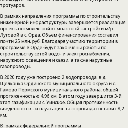
тротуаров.
В рамках направления программы по строительству
инженерной инфраструктуры завершается реализация
проекта комплексной компактной застройки м/р
Луговой в с. Орда. Объем финансирования составил
почти 25 млн. руб. Благодаря участию территории в
программе в Орде будут закончены работы по
строительству сетей водо- и электроснабжения,
наружного освещения и связи, а также наружные
газопроводы.
В 2020 году уже построено 2 водопровода: в д.
Щелканка Ординского муниципального округа и с.
Гамово Пермского муниципального района, общей
протяженностью 4,96 км. В этом году завершится 3-й
этап газификации с. Уинское. Общая протяженность
введенного в эксплуатацию газопровода составит 8,2
км.
В рамках федеральной программы