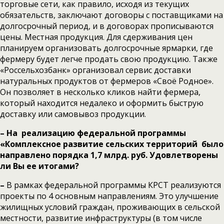
торговые сети, как правило, исходя из текущих
обязательств, заключают договоры с поставщиками на
долгосрочный период, и в договорах прописываются
цены. Местная продукция. Для сдерживания цен
планируем организовать долгосрочные ярмарки, где
фермеру будет легче продать свою продукцию. Также
«Россельхозбанк» организовал сервис доставки
натуральных продуктов от фермеров «Своё Родное».
Он позволяет в несколько кликов найти фермера,
который находится недалеко и оформить быструю
доставку или самовывоз продукции.
– На реализацию федеральной программы
«Комплексное развитие сельских территорий было
направлено порядка 1,7 млрд. руб. Удовлетворены
ли Вы ее итогами?
–
В рамках федеральной программы КРСТ реализуются
проекты по 4 основным направлениям. Это улучшение
жилищных условий граждан, проживающих в сельской
местности, развитие инфраструктуры (в том числе