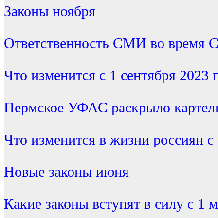
Законы ноября
Ответственность СМИ во время 
Что изменится с 1 сентября 2023 
Пермское УФАС раскрыло картель
Что изменится в жизни россиян с 
Новые законы июня
Какие законы вступят в силу с 1 