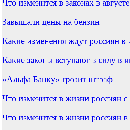
Что изменится в законах в августе
Завышали цены на бензин
Какие изменения ждут россиян в 
Какие законы вступают в силу в 
«Альфа Банку» грозит штраф
Что изменится в жизни россиян с 
Что изменится в жизни россиян в