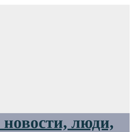
новости, люди,