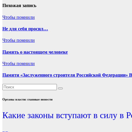
записям
Похожая запись
Чтобы помнили
Не для себя просил…
Чтобы помнили
Память о настоящем человеке
Чтобы помнили
Памяти «Заслуженного строителя Российской Федерации» В
Органы власти: главные новости
Какие законы вступают в силу в Р