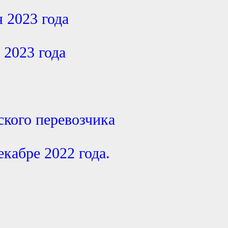
я 2023 года
 2023 года
кого перевозчика
екабре 2022 года.