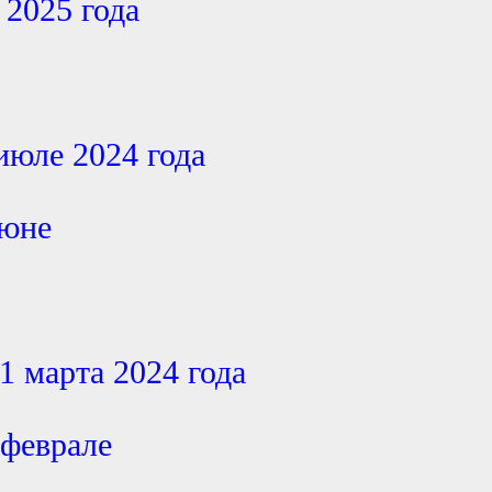
 2025 года
июле 2024 года
июне
1 марта 2024 года
 феврале