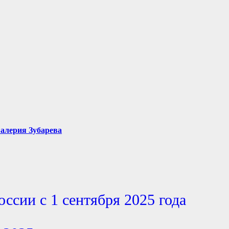
алерия Зубарева
оссии с 1 сентября 2025 года