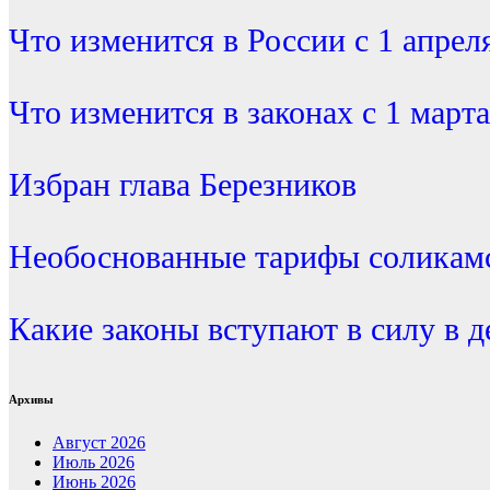
Что изменится в России с 1 апрел
Что изменится в законах с 1 марта
Избран глава Березников
Необоснованные тарифы соликамс
Какие законы вступают в силу в д
Архивы
Август 2026
Июль 2026
Июнь 2026