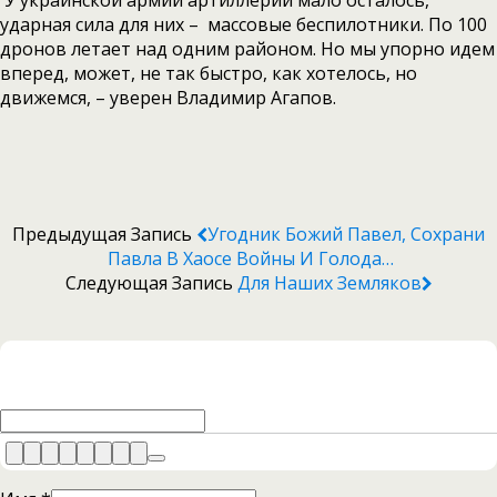
ударная сила для них – массовые беспилотники. По 100
дронов летает над одним районом. Но мы упорно идем
вперед, может, не так быстро, как хотелось, но
движемся, – уверен Владимир Агапов.
Предыдущая Запись
Угодник Божий Павел, Сохрани
Павла В Хаосе Войны И Голода…
Следующая Запись
Для Наших Земляков