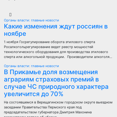
Органы власти: главные новости
Какие изменения ждут россиян в
ноябре
1 ноября Госрегулирование оборота этилового спирта
Росалкогольрегулирование ведет реестр мощностей
технологического оборудования для производства этилового
спирта или алкогольной продукции. Производители алкоголя…
Органы власти: главные новости
В Прикамье доля возмещения
аграриям страховых премий в
случае ЧС природного характера
увеличится до 70%
На состоявшемся в Верещагинском городском округе выездном
заседании Правительства Пермского края под
председательством губернатора Дмитрия Махонина