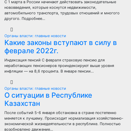
С 1 марта в России начинают действовать законодательные
нововведения, которые коснутся недвижимости,
автомобильного транспорта, трудовых отношений и многого
другого. Подробнее…
Органы власти: главные новости
Какие законы вступают в силу в
феврале 2022г.
Индексация пенсий С февраля страховую пенсию для
неработающих пенсионеров проиндексируют выше уровня
инфляции — на 8,6 процента. В январе пенсии…
Органы власти: главные новости
О ситуации в Республике
Казахстан
После событий 5-6 января обстановка в стране постепенно
меняется к лучшему. Происходит нормализация хозяйственно-
экономической жизнедеятельности в республике. Полностью
возобновлено движение…