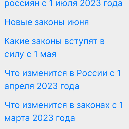
россиян с 1 июля 2023 года
Новые законы июня
Какие законы вступят в
силу с 1 мая
Что изменится в России с 1
апреля 2023 года
Что изменится в законах с 1
марта 2023 года