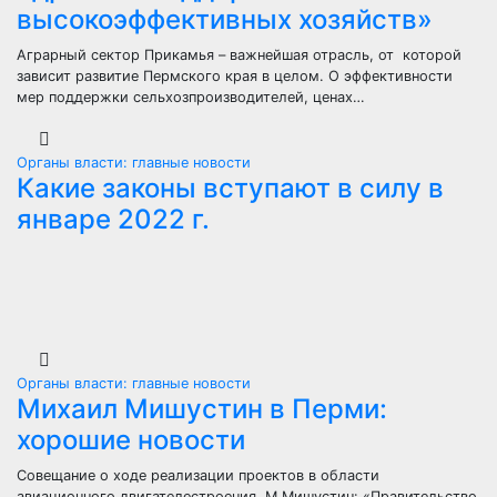
высокоэффективных хозяйств»
Аграрный сектор Прикамья – важнейшая отрасль, от которой
зависит развитие Пермского края в целом. О эффективности
мер поддержки сельхозпроизводителей, ценах…
Органы власти: главные новости
Какие законы вступают в силу в
январе 2022 г.
Органы власти: главные новости
Михаил Мишустин в Перми:
хорошие новости
Совещание о ходе реализации проектов в области
авиационного двигателестроения М.Мишустин: «Правительство