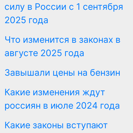
силу в России с 1 сентября
2025 года
Что изменится в законах в
августе 2025 года
Завышали цены на бензин
Какие изменения ждут
россиян в июле 2024 года
Какие законы вступают