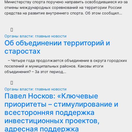
Министерству спорта поручено направить освободившиеся из-за
отмены международных соревнований на территории России
средства на развитие внутреннего спорта. Об этом сообщил…
Органы власти: главные новости
Об объединении территорий и
старостах
– Четыре года продолжается объединение в округа городских
поселений и муниципальных районов. Каковы итоги
объединения? – За этот период…
Органы власти: главные новости
Павел Носков: «Ключевые
приоритеты – стимулирование и
всесторонняя поддержка
инвестиционных проектов,
адресная поддержка