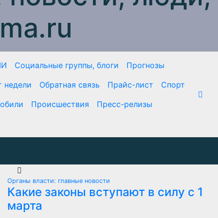
ma.ru
МИ
Социальные группы, блоги
Прогнозы
т недели
Обратная связь
Прайс-лист
Спорт
обили
Происшествия
Пресс-релизы
Органы власти: главные новости
Какие законы вступают в силу с 1
марта