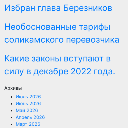
Избран глава Березников
Необоснованные тарифы
соликамского перевозчика
Какие законы вступают в
силу в декабре 2022 года.
Архивы
Июль 2026
Июнь 2026
Май 2026
Апрель 2026
Март 2026