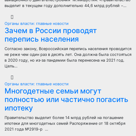
выделит в текущем году дополнительно 44,6 млрд рублей −…
Органы власти: главные новости
Зачем в России проводят
перепись населения
Согласно закону, Всероссийская перепись населения проводится
не реже чем один раз в десять лет. Она должна была состояться
в 2020 году, но из‑за пандемии была перенесена на 2021 год.
Цель…
Органы власти: главные новости
Многодетные семьи могут
полностью или частично погасить
ипотеку
Правительство выделит более 14 млрд рублей на погашение
ипотеки для многодетных семей Распоряжение от 18 октября
2021 года №2919-р …