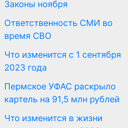
Законы ноября
Ответственность СМИ во
время СВО
Что изменится с 1 сентября
2023 года
Пермское УФАС раскрыло
картель на 91,5 млн рублей
Что изменится в жизни