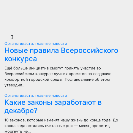
Органы власти: главные новости
Новые правила Всероссийского
конкурса
Ещё больше инициатив смогут принять участие во
Всероссийском конкурсе лучших проектов по созданию
комфортной городской среды. Постановление об этом
утвердил…
Органы власти: главные новости
Какие законы заработают в
декабре?
10 законов, которые изменят нашу жизнь до конца года До
конца года остались считанные дни — месяц пролетит,
моргнуть не…