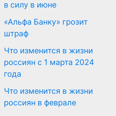
в силу в июне
«Альфа Банку» грозит
штраф
Что изменится в жизни
россиян с 1 марта 2024
года
Что изменится в жизни
россиян в феврале